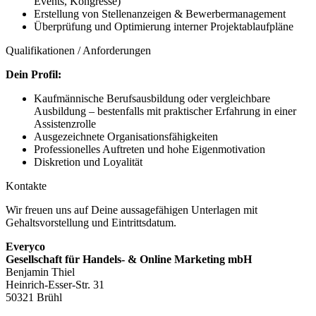
Events, Kongresse)
Erstellung von Stellenanzeigen & Bewerbermanagement
Überprüfung und Optimierung interner Projektablaufpläne
Qualifikationen / Anforderungen
Dein Profil:
Kaufmännische Berufsausbildung oder vergleichbare
Ausbildung – bestenfalls mit praktischer Erfahrung in einer
Assistenzrolle
Ausgezeichnete Organisationsfähigkeiten
Professionelles Auftreten und hohe Eigenmotivation
Diskretion und Loyalität
Kontakte
Wir freuen uns auf Deine aussagefähigen Unterlagen mit
Gehaltsvorstellung und Eintrittsdatum.
Everyco
Gesellschaft für Handels- & Online Marketing mbH
Benjamin Thiel
Heinrich-Esser-Str. 31
50321 Brühl