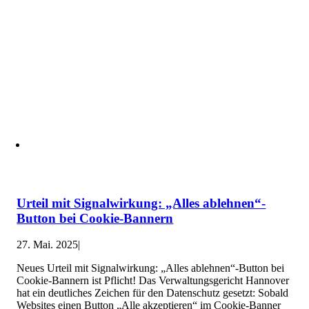
Urteil mit Signalwirkung: „Alles ablehnen“-
Button bei Cookie-Bannern
27. Mai. 2025
|
Neues Urteil mit Signalwirkung: „Alles ablehnen“-Button bei
Cookie-Bannern ist Pflicht! Das Verwaltungsgericht Hannover
hat ein deutliches Zeichen für den Datenschutz gesetzt: Sobald
Websites einen Button „Alle akzeptieren“ im Cookie-Banner