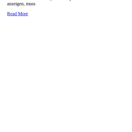
anzeigen, muss
Read More