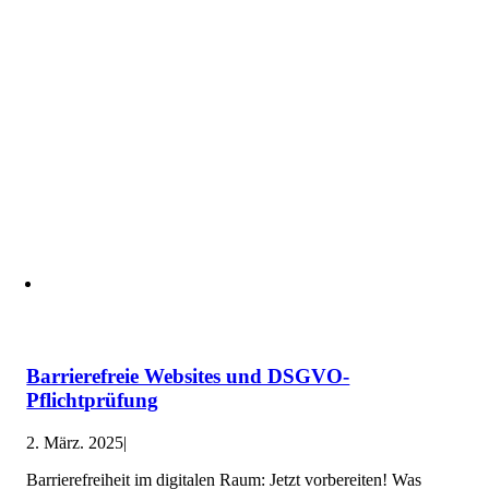
Barrierefreie Websites und DSGVO-
Pflichtprüfung
2. März. 2025
|
Barrierefreiheit im digitalen Raum: Jetzt vorbereiten! Was