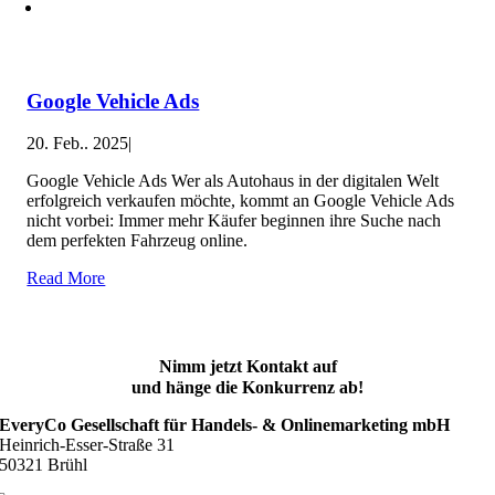
Google Vehicle Ads
20. Feb.. 2025
|
Google Vehicle Ads Wer als Autohaus in der digitalen Welt
erfolgreich verkaufen möchte, kommt an Google Vehicle Ads
nicht vorbei: Immer mehr Käufer beginnen ihre Suche nach
dem perfekten Fahrzeug online.
Read More
Nimm jetzt Kontakt auf
und hänge die Konkurrenz ab!
EveryCo Gesellschaft für Handels- & Onlinemarketing mbH
Heinrich-Esser-Straße 31
50321 Brühl