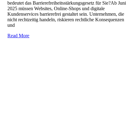
bedeutet das Barrierefreiheitsstärkungsgesetz für Sie?Ab Juni
2025 müssen Websites, Online-Shops und digitale
Kundenservices barrierefrei gestaltet sein. Unternehmen, die
nicht rechtzeitig handeln, riskieren rechtliche Konsequenzen
und
Read More